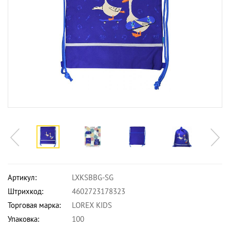
Артикул:
LXKSBBG-SG
Штрихкод:
4602723178323
Торговая марка:
LOREX KIDS
Упаковка:
100