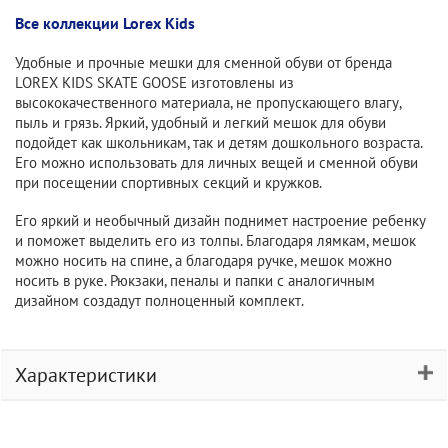
Все коллекции Lorex Kids
Удобные и прочные мешки для сменной обуви от бренда
LOREX KIDS SKATE GOOSE изготовлены из
высококачественного материала, не пропускающего влагу,
пыль и грязь. Яркий, удобный и легкий мешок для обуви
подойдет как школьникам, так и детям дошкольного возраста.
Его можно использовать для личных вещей и сменной обуви
при посещении спортивных секций и кружков.
Его яркий и необычный дизайн поднимет настроение ребенку
и поможет выделить его из толпы. Благодаря лямкам, мешок
можно носить на спине, а благодаря ручке, мешок можно
носить в руке. Рюкзаки, пеналы и папки с аналогичным
дизайном создадут полноценный комплект.
Характеристики