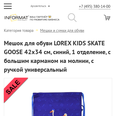
+7 (495) 380-14-00
Архангельск
Категория товара
Мешки и сумки для обуви
Мешок для обуви LOREX KIDS SKATE
GOOSE 42x34 см, синий, 1 отделение, с
большим карманом на молнии, с
ручкой универсальный