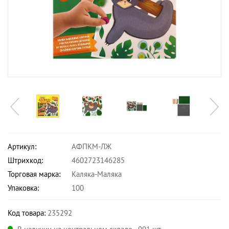
Артикул:
АФПКМ-ЛЖ
Штрихкод:
4602723146285
Торговая марка:
Каляка-Маляка
Упаковка:
100
Код товара:
235292