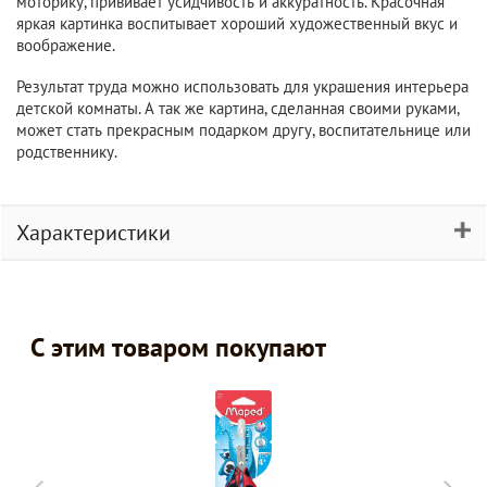
моторику, прививает усидчивость и аккуратность. Красочная
яркая картинка воспитывает хороший художественный вкус и
воображение.
Результат труда можно использовать для украшения интерьера
детской комнаты. А так же картина, сделанная своими руками,
может стать прекрасным подарком другу, воспитательнице или
родственнику.
Характеристики
С этим товаром покупают