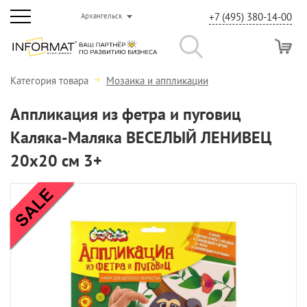
+7 (495) 380-14-00
Архангельск
Категория товара
Мозаика и аппликации
Аппликация из фетра и пуговиц
Каляка-Маляка ВЕСЕЛЫЙ ЛЕНИВЕЦ
20х20 см 3+