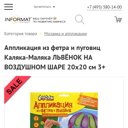
+7 (495) 380-14-00
Архангельск
Категория товара
Мозаика и аппликации
Аппликация из фетра и пуговиц
Каляка-Маляка ЛЬВЁНОК НА
ВОЗДУШНОМ ШАРЕ 20х20 см 3+