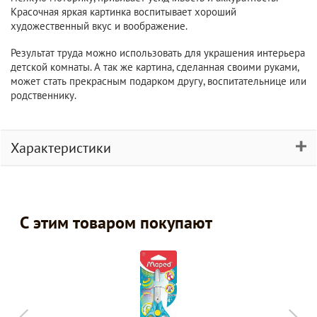
Красочная яркая картинка воспитывает хороший
художественный вкус и воображение.
Результат труда можно использовать для украшения интерьера
детской комнаты. А так же картина, сделанная своими руками,
может стать прекрасным подарком другу, воспитательнице или
родственнику.
Характеристики
С этим товаром покупают