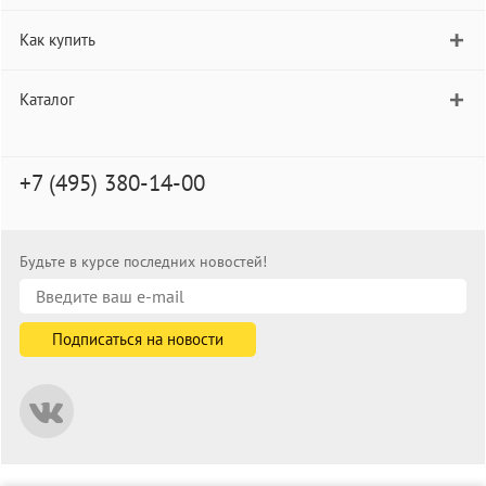
Как купить
Каталог
+7 (495) 380-14-00
Будьте в курсе последних новостей!