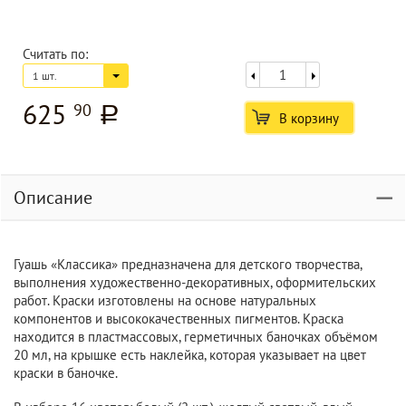
Считать по:
1 шт.
625
90
a
В корзину
Описание
Гуашь «Классика» предназначена для детского творчества,
выполнения художественно-декоративных, оформительских
работ. Краски изготовлены на основе натуральных
компонентов и высококачественных пигментов. Краска
находится в пластмассовых, герметичных баночках объёмом
20 мл, на крышке есть наклейка, которая указывает на цвет
краски в баночке.