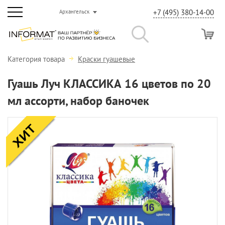
+7 (495) 380-14-00
Архангельск
Категория товара
Краски гуашевые
Гуашь Луч КЛАССИКА 16 цветов по 20
мл ассорти, набор баночек