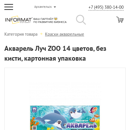
+7 (495) 380-14-00
Архангельск
Категория товара
Краски акварельные
Акварель Луч ZOO 14 цветов, без
кисти, картонная упаковка