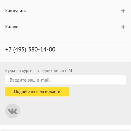
Как купить
Каталог
+7 (495) 380-14-00
Будьте в курсе последних новостей!