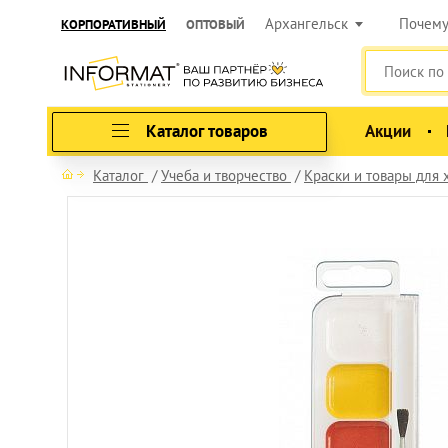
Архангельск
Почем
КОРПОРАТИВНЫЙ
ОПТОВЫЙ
Каталог товаров
Акции
Каталог
Учеба и творчество
Краски и товары для