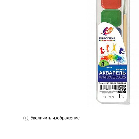
Увеличить изображение