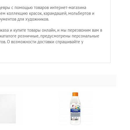
девры с помощью товаров интернет-магазина
ем коллекцию красок, карандашей, мольбертов и
рументов для художников.
каза и купите товары онлайн, и мы перезвоним вам в
 каталоге розничные, предусмотрены персональные
тов. О возможности доставки спрашивайте у