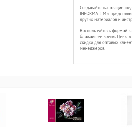
Создавайте настоящие ше
INFORMAT! Мы представля
других материалов и инст
Воспользуйтесь формой за
ближайшее время. Цены в
скидки для оптовых клиен
менеджеров.