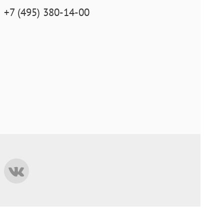
+7 (495) 380-14-00