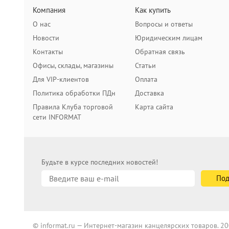
Компания
Как купить
О нас
Вопросы и ответы
Новости
Юридическим лицам
Контакты
Обратная связь
Офисы, склады, магазины
Статьи
Для VIP-клиентов
Оплата
Политика обработки ПДн
Доставка
Правила Клуба торговой
Карта сайта
сети INFORMAT
Будьте в курсе последних новостей!
© informat.ru — Интернет-магазин канцелярских товаров. 