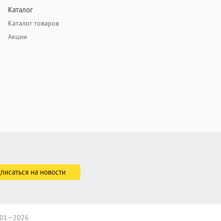
Каталог
Каталог товаров
Акции
2001—2026