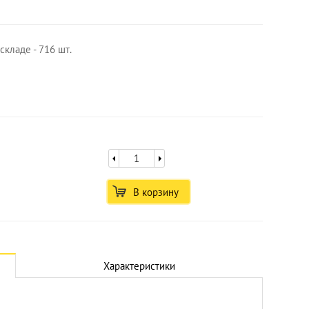
складе - 716 шт.
В корзину
Характеристики