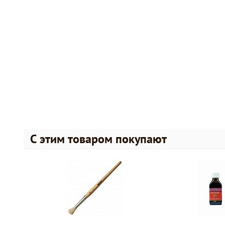
С этим товаром покупают