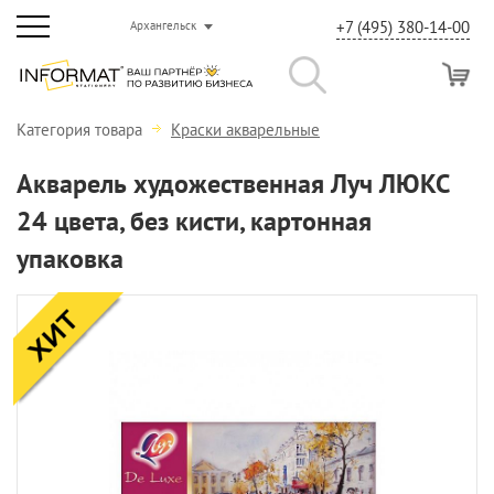
+7 (495) 380-14-00
Архангельск
Категория товара
Краски акварельные
Акварель художественная Луч ЛЮКС
24 цвета, без кисти, картонная
упаковка