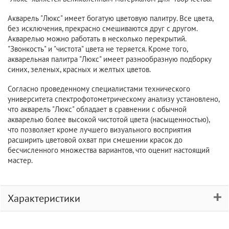
Акварель "Люкс" имеет богатую цветовую палитру. Все цвета,
без исключения, прекрасно смешиваются друг с другом.
Акварелью можно работать в несколько перекрытий.
"Звонкость" и "чистота" цвета не теряется. Кроме того,
акварельная палитра "Люкс" имеет разнообразную подборку
синих, зеленых, красных и желтых цветов.
Согласно проведенному специалистами технического
университета спектрофотометрическому анализу установлено,
что акварель "Люкс" обладает в сравнении с обычной
акварелью более высокой чистотой цвета (насыщенностью),
что позволяет кроме лучшего визуального восприятия
расширить цветовой охват при смешении красок до
бесчисленного множества вариантов, что оценит настоящий
мастер.
Характеристики