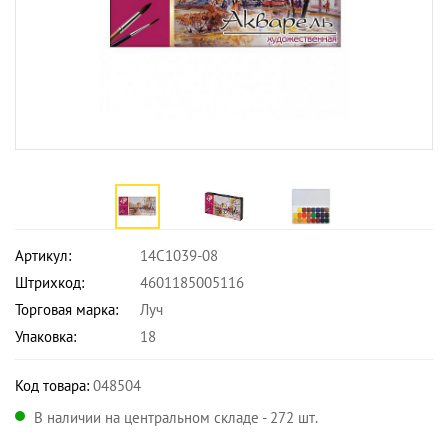
Артикул:
14С1039-08
Штрихкод:
4601185005116
Торговая марка:
Луч
Упаковка:
18
Код товара:
048504
В наличии на центральном складе - 272 шт.