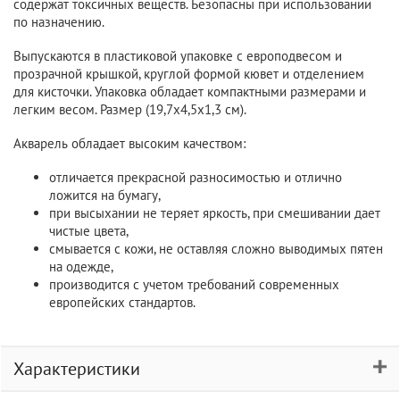
содержат токсичных веществ. Безопасны при использовании
по назначению.
Выпускаются в пластиковой упаковке с европодвесом и
прозрачной крышкой, круглой формой кювет и отделением
для кисточки. Упаковка обладает компактными размерами и
легким весом. Размер (19,7х4,5х1,3 см).
Акварель обладает высоким качеством:
отличается прекрасной разносимостью и отлично
ложится на бумагу,
при высыхании не теряет яркость, при смешивании дает
чистые цвета,
смывается с кожи, не оставляя сложно выводимых пятен
на одежде,
производится с учетом требований современных
европейских стандартов.
Характеристики