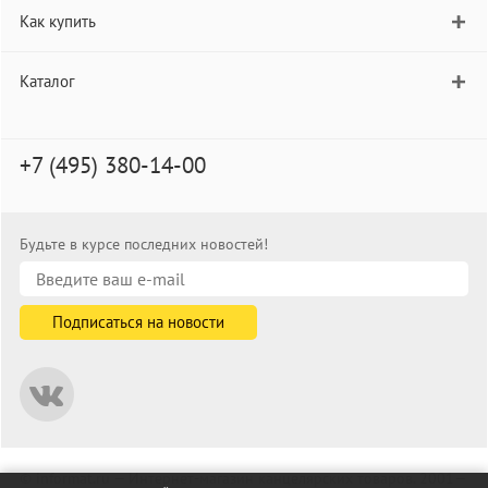
Как купить
Каталог
+7 (495) 380-14-00
Будьте в курсе последних новостей!
© informat.ru — Интернет-магазин канцелярских товаров. 2001—