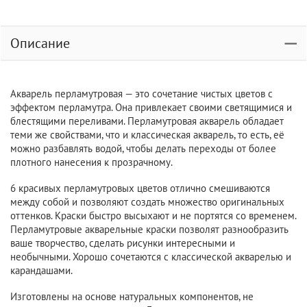
Описание
Акварель перламутровая — это сочетание чистых цветов с
эффектом перламутра. Она привлекает своими светящимися и
блестящими переливами. Перламутровая акварель обладает
теми же свойствами, что и классическая акварель, то есть, её
можно разбавлять водой, чтобы делать переходы от более
плотного нанесения к прозрачному.
6 красивых перламутровых цветов отлично смешиваются
между собой и позволяют создать множество оригинальных
оттенков. Краски быстро высыхают и не портятся со временем.
Перламутровые акварельные краски позволят разнообразить
ваше творчество, сделать рисунки интересными и
необычными. Хорошо сочетаются с классической акварелью и
карандашами.
Изготовлены на основе натуральных компонентов, не