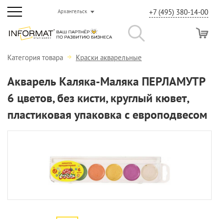
+7 (495) 380-14-00
Архангельск
Категория товара
Краски акварельные
Акварель Каляка-Маляка ПЕРЛАМУТР
6 цветов, без кисти, круглый кювет,
пластиковая упаковка с европодвесом