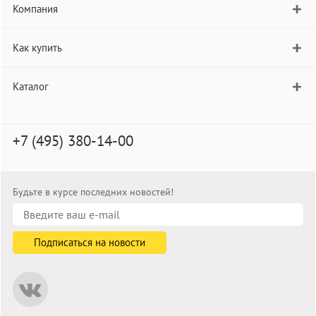
Компания
Как купить
Каталог
+7 (495) 380-14-00
Будьте в курсе последних новостей!