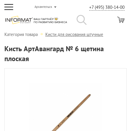
+7 (495) 380-14-00
Архангельск
Категория товара
Кисти для рисования штучные
Кисть АртАвангард № 6 щетина
плоская