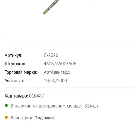
Артикул:
С-2026
Штрихкод:
4606765003506
Торговая марка:
АртАвангард
Упаковка:
10/50/1000
Код товара:
010487
В наличии на центральном складе - 314 шт.
Ваш город:
Под заказ