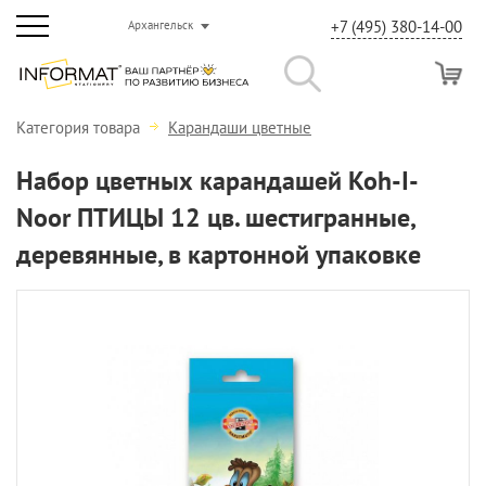
+7 (495) 380-14-00
Архангельск
Категория товара
Карандаши цветные
Набор цветных карандашей Koh-I-
Noor ПТИЦЫ 12 цв. шестигранные,
деревянные, в картонной упаковке