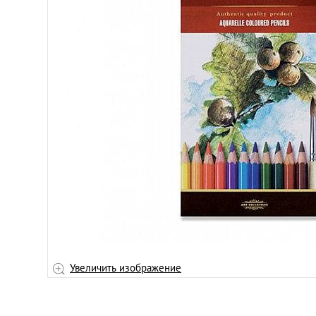
Увеличить изображение