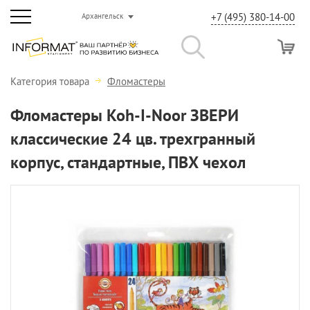
+7 (495) 380-14-00
Архангельск
Категория товара
Фломастеры
Фломастеры Koh-I-Noor ЗВЕРИ
классические 24 цв. трехгранный
корпус, стандартные, ПВХ чехол