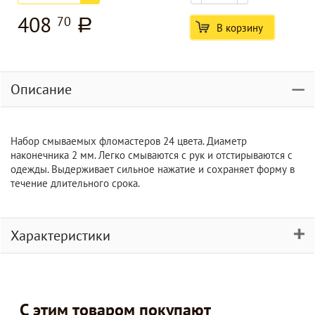
408
70
a
В корзину
Описание
Набор смываемых фломастеров 24 цвета. Диаметр
наконечника 2 мм. Легко смываются с рук и отстирываются с
одежды. Выдерживает сильное нажатие и сохраняет форму в
течение длительного срока.
Характеристики
С этим товаром покупают