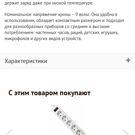
держит заряд даже при низкой температуре.
Номинальное напряжение кроны – 9 вольт. Она удобна в
использовании, обладает компактным размером и подходит
для разнообразных приборов со средним и высоким
потреблением: настенных часов, раций, детских игрушек,
микрофонов и других видов устройств.
Характеристики
С этим товаром покупают