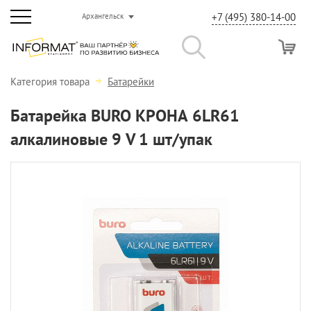
+7 (495) 380-14-00
Архангельск
Категория товара
Батарейки
Батарейка BURO КРОНА 6LR61
алкалиновые 9 V 1 шт/упак