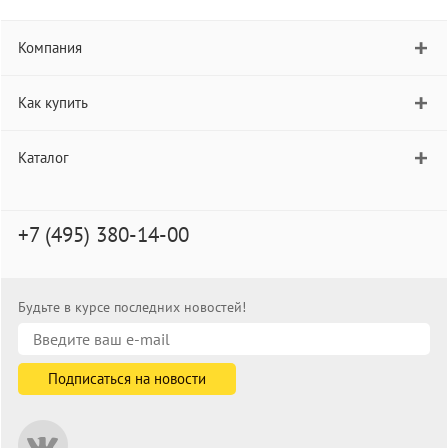
Компания
Как купить
Каталог
+7 (495) 380-14-00
Будьте в курсе последних новостей!