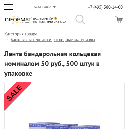
+7 (495) 380-14-00
Архангельск
Категория товара
Банковская техника и расходные материалы
Лента бандерольная кольцевая
номиналом 50 руб., 500 штук в
упаковке