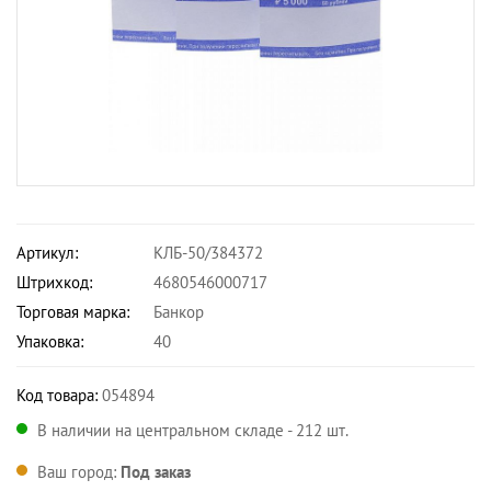
Артикул:
КЛБ-50/384372
Штрихкод:
4680546000717
Торговая марка:
Банкор
Упаковка:
40
Код товара:
054894
В наличии на центральном складе - 212 шт.
Ваш город:
Под заказ