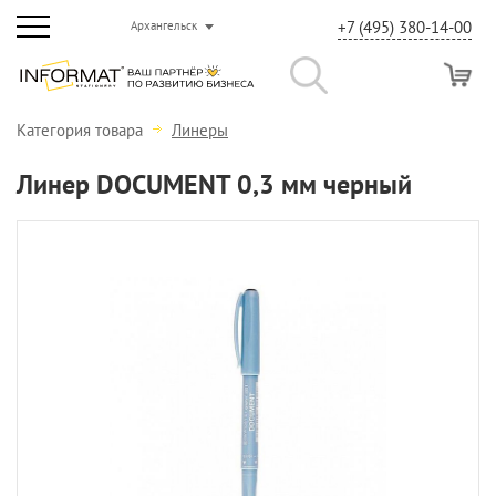
+7 (495) 380-14-00
Архангельск
Категория товара
Линеры
Линер DOCUMENT 0,3 мм черный