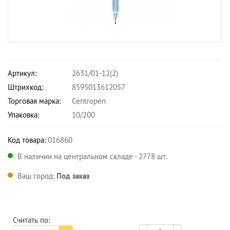
Артикул:
2631/01-12(2)
Штрихкод:
8595013612057
Торговая марка:
Centropen
Упаковка:
10/200
Код товара:
016860
В наличии на центральном складе - 2778 шт.
Ваш город:
Под заказ
Считать по: