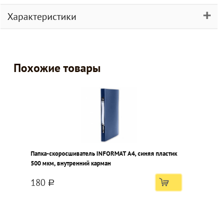
Характеристики
Похожие товары
Папка-скоросшиватель INFORMAT А4, синяя пластик
500 мкм, внутренний карман
180
a