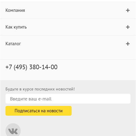
Компания
Как купить
Каталог
+7 (495) 380-14-00
Будьте в курсе последних новостей!