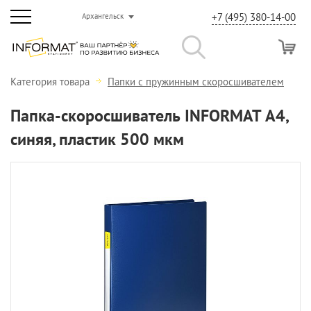
+7 (495) 380-14-00
Архангельск
Категория товара
Папки с пружинным скоросшивателем
Папка-скоросшиватель INFORMAT А4,
синяя, пластик 500 мкм