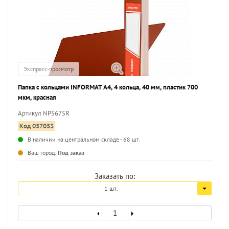
Экспресс-просмотр
Папка с кольцами INFORMAT А4, 4 кольца, 40 мм, пластик 700
мкм, красная
Артикул NP5675R
Код 057053
В наличии на центральном складе - 68 шт.
...
Ваш город:
Под заказ
Заказать по:
1 шт.