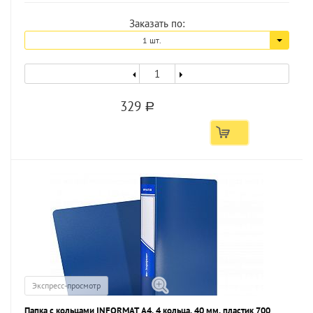
Заказать по:
1 шт.
329
a
Экспресс-просмотр
Папка с кольцами INFORMAT А4, 4 кольца, 40 мм, пластик 700