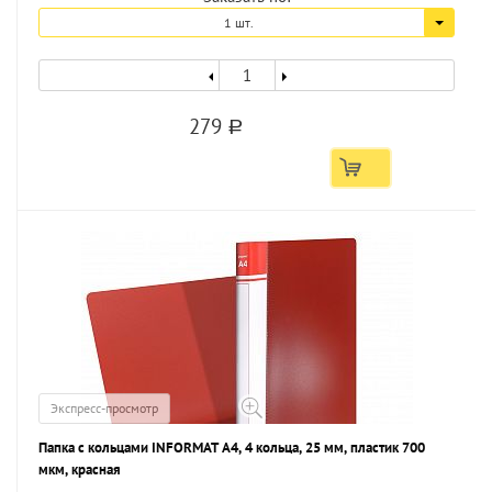
1 шт.
279
a
Экспресс-просмотр
Папка с кольцами INFORMAT А4, 4 кольца, 25 мм, пластик 700
мкм, красная