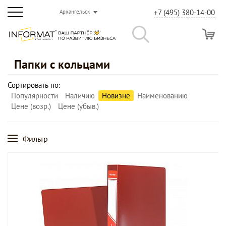
+7 (495) 380-14-00
Архангельск
Папки с кольцами
Сортировать по:
Популярности
Наличию
Новизне
Наименованию
Цене (возр.)
Цене (убыв.)
Фильтр