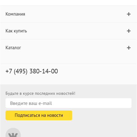
Компания
Как купить
Каталог
+7 (495) 380-14-00
Будьте в курсе последних новостей!