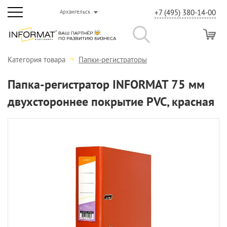
+7 (495) 380-14-00
Архангельск
Категория товара
Папки-регистраторы
Папка-регистратор INFORMAT 75 мм
двухстороннее покрытие PVC, красная