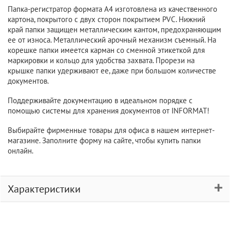
Папка-регистратор формата A4 изготовлена из качественного
картона, покрытого с двух сторон покрытием PVC. Нижний
край папки защищен металлическим кантом, предохраняющим
ее от износа. Металлический арочный механизм съемный. На
корешке папки имеется карман со сменной этикеткой для
маркировки и кольцо для удобства захвата. Прорези на
крышке папки удерживают ее, даже при большом количестве
документов.
Поддерживайте документацию в идеальном порядке с
помощью системы для хранения документов от INFORMAT!
Выбирайте фирменные товары для офиса в нашем интернет-
магазине. Заполните форму на сайте, чтобы купить папки
онлайн.
Характеристики