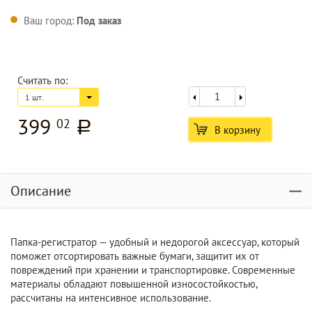
Ваш город:
Под заказ
Считать по:
1 шт.
399
02
a
В корзину
Описание
Папка-регистратор — удобный и недорогой аксессуар, который
поможет отсортировать важные бумаги, защитит их от
повреждений при хранении и транспортировке. Современные
материалы обладают повышенной износостойкостью,
рассчитаны на интенсивное использование.