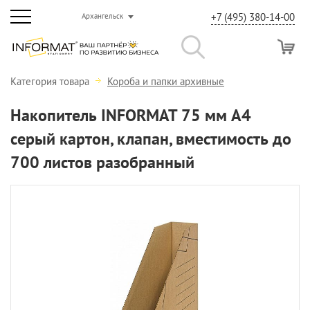
+7 (495) 380-14-00
Архангельск
Категория товара
Короба и папки архивные
Накопитель INFORMAT 75 мм А4
серый картон, клапан, вместимость до
700 листов разобранный