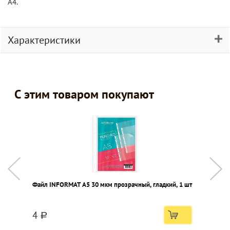
A4.
Характеристики
С этим товаром покупают
Файл INFORMAT А5 30 мкм прозрачный, гладкий, 1 шт
4
a