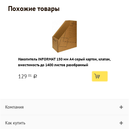
Похожие товары
Накопитель INFORMAT 150 мм А4 серый картон, клапан,
вместимость до 1400 листов разобранный
129
01
a
Компания
Как купить