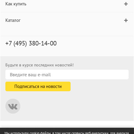
Как купить
Каталог
+7 (495) 380-14-00
Будьте в курсе последних новостей!
© informat.ru — Интернет-магазин канцелярских товаров. 2001—
Мы используем cookie-файлы, в том числе сервисы веб-аналитики, для анализа