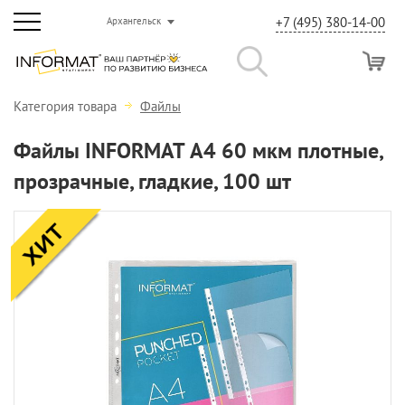
+7 (495) 380-14-00
Архангельск
Категория товара
Файлы
Файлы INFORMAT А4 60 мкм плотные,
прозрачные, гладкие, 100 шт