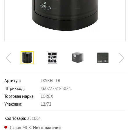
Артикул:
LXSREL-TB
Штрихкод:
4602723185024
Торговая марка:
LOREX
Упаковка:
12/72
Код товара:
251064
Склад МСК:
Нет в наличии