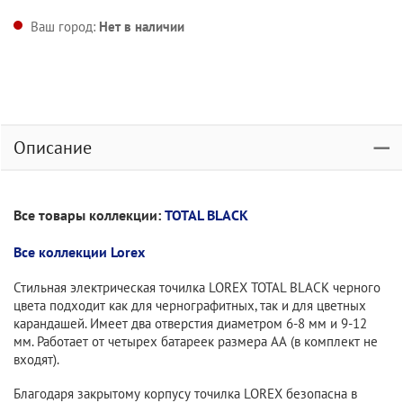
Ваш город:
Нет в наличии
Описание
Все товары коллекции:
TOTAL BLACK
Все коллекции Lorex
Стильная электрическая точилка LOREX TOTAL BLACK черного
цвета подходит как для чернографитных, так и для цветных
карандашей. Имеет два отверстия диаметром 6-8 мм и 9-12
мм. Работает от четырех батареек размера АА (в комплект не
входят).
Благодаря закрытому корпусу точилка LOREX безопасна в