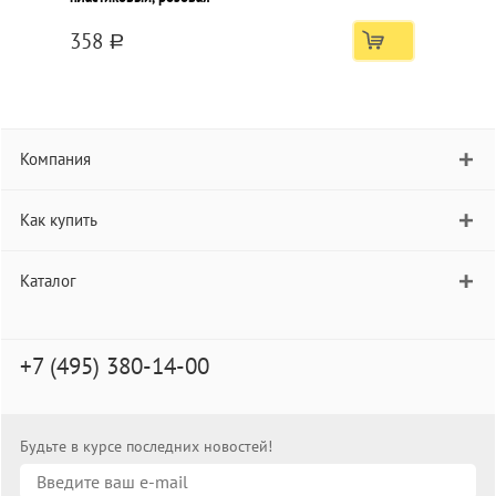
358
a
Компания
Как купить
Каталог
+7 (495) 380-14-00
Будьте в курсе последних новостей!