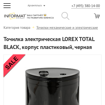
+7 (495) 380-14-00
Архангельск
Категория товара
Точилки механические и электрические
Точилка электрическая LOREX TOTAL
BLACK, корпус пластиковый, черная