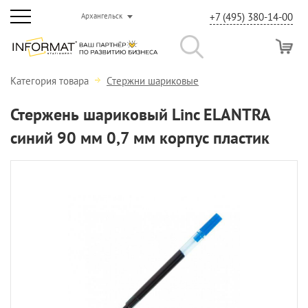
+7 (495) 380-14-00
Архангельск
Категория товара
Стержни шариковые
Стержень шариковый Linc ELANTRA
синий 90 мм 0,7 мм корпус пластик