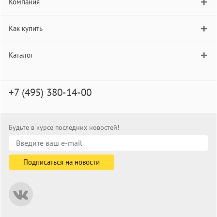
Компания
Как купить
Каталог
+7 (495) 380-14-00
Будьте в курсе последних новостей!