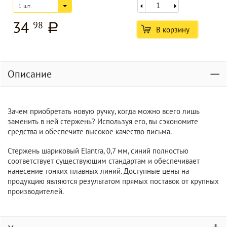
1 шт.
34
98
a
В корзину
Описание
Зачем приобретать новую ручку, когда можно всего лишь
заменить в ней стержень? Используя его, вы сэкономите
средства и обеспечите высокое качество письма.
Стержень шариковый Elantra, 0,7 мм, синий полностью
соответствует существующим стандартам и обеспечивает
нанесение тонких плавных линий. Доступные цены на
продукцию являются результатом прямых поставок от крупных
производителей.