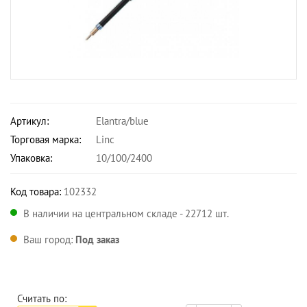
Артикул:
Elantra/blue
Торговая марка:
Linc
Упаковка:
10/100/2400
Код товара:
102332
В наличии на центральном складе - 22712 шт.
Ваш город:
Под заказ
Считать по: