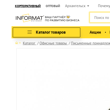
Архангельск
Почем
КОРПОРАТИВНЫЙ
ОПТОВЫЙ
Каталог товаров
Акции
Каталог
Офисные товары
Письменные принадлеж