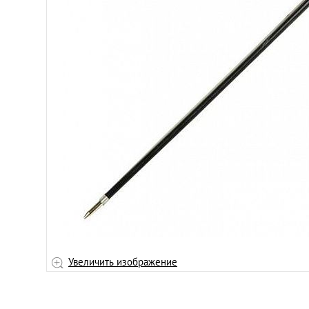
Увеличить изображение