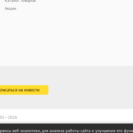
Каталог товаров
Акции
2001—2026
ервисы веб-аналитики, для анализа работы сайта и улучшения его фу