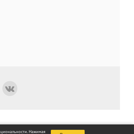
нкциональности. Нажимая