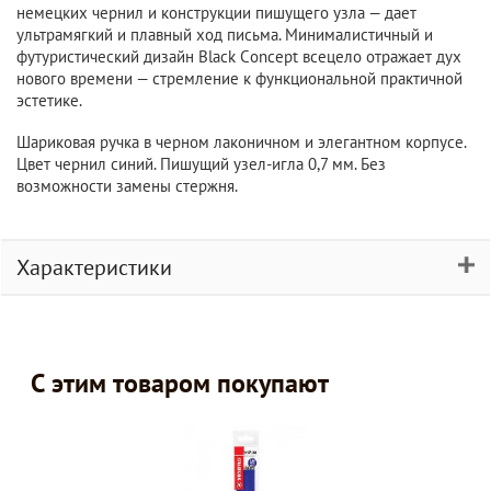
немецких чернил и конструкции пишущего узла — дает
ультрамягкий и плавный ход письма. Минималистичный и
футуристический дизайн Black Сoncept всецело отражает дух
нового времени — стремление к функциональной практичной
эстетике.
Шариковая ручка в черном лаконичном и элегантном корпусе.
Цвет чернил синий. Пишущий узел-игла 0,7 мм. Без
возможности замены стержня.
Характеристики
С этим товаром покупают