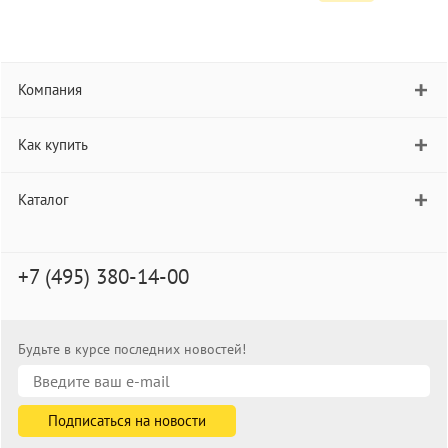
Компания
Как купить
Каталог
+7 (495) 380-14-00
Будьте в курсе последних новостей!