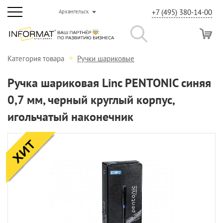
+7 (495) 380-14-00
Архангельск
Категория товара
Ручки шариковые
Ручка шариковая Linc PENTONIC синяя
0,7 мм, черный круглый корпус,
игольчатый наконечник