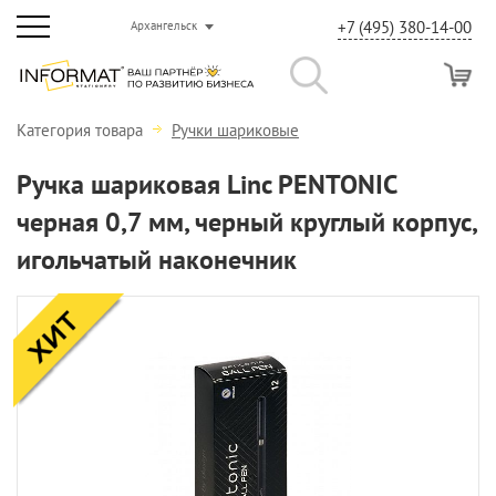
+7 (495) 380-14-00
Архангельск
Категория товара
Ручки шариковые
Ручка шариковая Linc PENTONIC
черная 0,7 мм, черный круглый корпус,
игольчатый наконечник