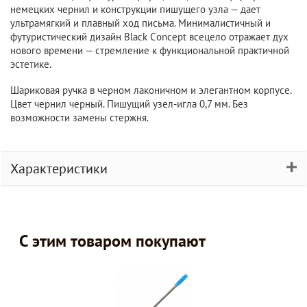
немецких чернил и конструкции пишущего узла — дает
ультрамягкий и плавный ход письма. Минималистичный и
футуристический дизайн Black Сoncept всецело отражает дух
нового времени — стремление к функциональной практичной
эстетике.
Шариковая ручка в черном лаконичном и элегантном корпусе.
Цвет чернил черный. Пишущий узел-игла 0,7 мм. Без
возможности замены стержня.
Характеристики
С этим товаром покупают