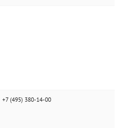
+7 (495) 380-14-00