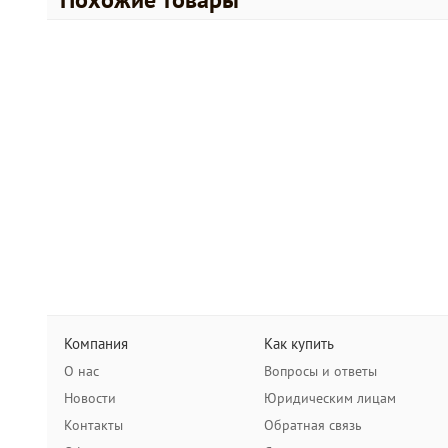
Компания
Как купить
О нас
Вопросы и ответы
Новости
Юридическим лицам
Контакты
Обратная связь