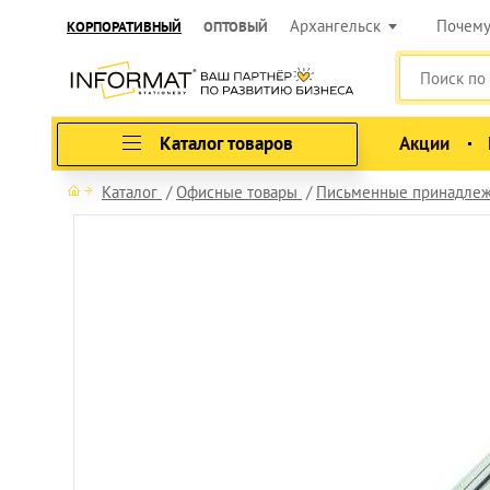
Архангельск
Почем
КОРПОРАТИВНЫЙ
ОПТОВЫЙ
Каталог товаров
Акции
Каталог
Офисные товары
Письменные принадлеж