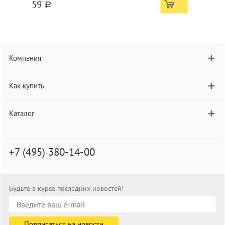
59
a
Компания
Как купить
Каталог
+7 (495) 380-14-00
Будьте в курсе последних новостей!