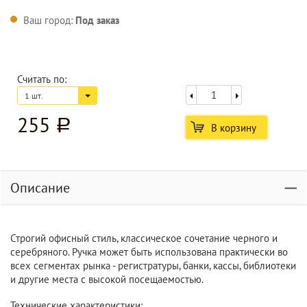
Ваш город:
Под заказ
Считать по:
1 шт.
255
a
В корзину
Описание
Строгий офисный стиль, классическое сочетание черного и
серебряного. Ручка может быть использована практически во
всех сегментах рынка - регистратуры, банки, кассы, библиотеки
и другие места с высокой посещаемостью.
Технические характеристики: