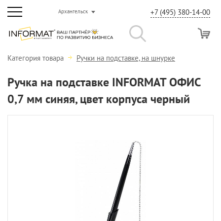
+7 (495) 380-14-00
Архангельск
Категория товара
Ручки на подставке, на шнурке
Ручка на подставке INFORMAT ОФИС
0,7 мм синяя, цвет корпуса черный