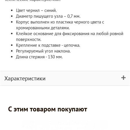
Цвет чернил – синий.
Диаметр пишущего узла – 0,7 мм.
Корпус выполнен из пластика черного цвета с
хромированными деталями.
Клейкое основание для фиксирования на любой ровной
поверхности.
Крепление к подставке - цепочка.
Регулируемый угол наклона.
Длина стержня - 130 мм.
Характеристики
С этим товаром покупают