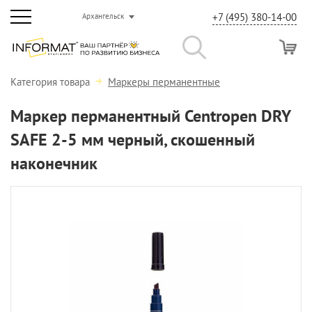
+7 (495) 380-14-00
Архангельск
Категория товара
Маркеры перманентные
Маркер перманентный Centropen DRY
SAFE 2-5 мм черный, скошенный
наконечник