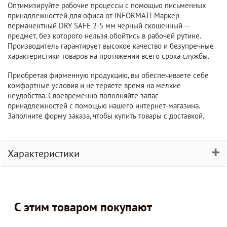
Оптимизируйте рабочие процессы с помощью письменных
принадлежностей для офиса от INFORMAT! Маркер
перманентный DRY SAFE 2-5 мм черный скошенный —
предмет, без которого нельзя обойтись в рабочей рутине.
Производитель гарантирует высокое качество и безупречные
характеристики товаров на протяжении всего срока службы.
Приобретая фирменную продукцию, вы обеспечиваете себе
комфортные условия и не теряете время на мелкие
неудобства. Своевременно пополняйте запас
принадлежностей с помощью нашего интернет-магазина.
Заполните форму заказа, чтобы купить товары с доставкой.
Характеристики
С этим товаром покупают