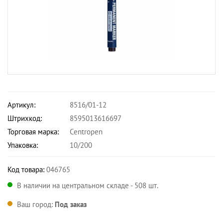
Артикул:
8516/01-12
Штрихкод:
8595013616697
Торговая марка:
Centropen
Упаковка:
10/200
Код товара:
046765
В наличии на центральном складе - 508 шт.
Ваш город:
Под заказ