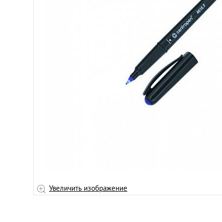
Увеличить изображение