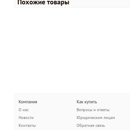
Похожие товары
Компания
Как купить
О нас
Вопросы и ответы
Новости
Юридическим лицам
Контакты
Обратная связь