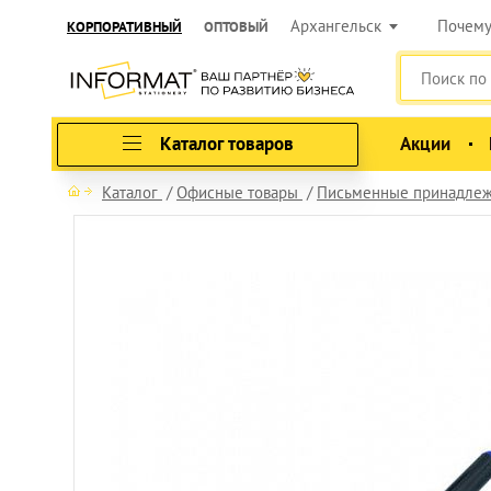
Архангельск
Почем
КОРПОРАТИВНЫЙ
ОПТОВЫЙ
Каталог товаров
Акции
Каталог
Офисные товары
Письменные принадлеж