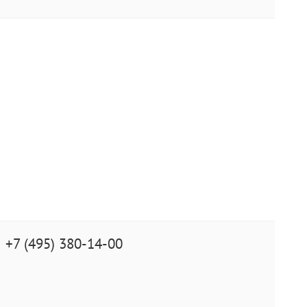
+7 (495) 380-14-00