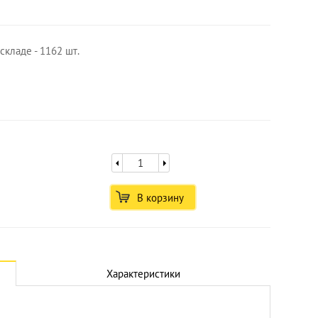
складе - 1162 шт.
В корзину
Характеристики