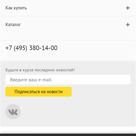
Как купить
Каталог
+7 (495) 380-14-00
Будьте в курсе последних новостей!
© informat.ru — Интернет-магазин канцелярских товаров. 2001—