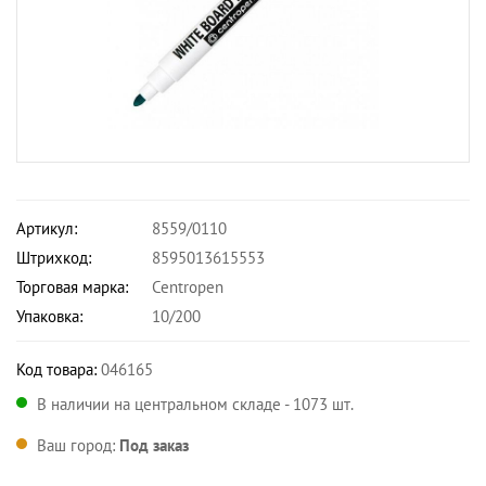
Артикул:
8559/0110
Штрихкод:
8595013615553
Торговая марка:
Centropen
Упаковка:
10/200
Код товара:
046165
В наличии на центральном складе - 1073 шт.
Ваш город:
Под заказ