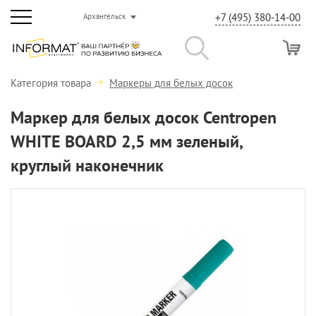
+7 (495) 380-14-00
Архангельск
Категория товара
Маркеры для белых досок
Маркер для белых досок Centropen
WHITE BOARD 2,5 мм зеленый,
круглый наконечник