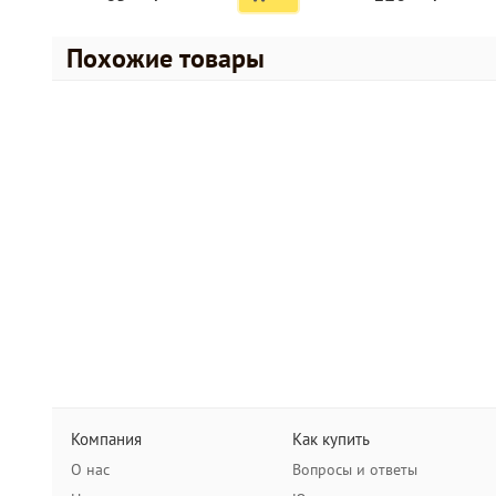
Похожие товары
Компания
Как купить
О нас
Вопросы и ответы