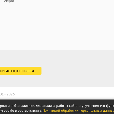
Акции
2001—2026
ервисы веб-аналитики, для анализа работы сайта и улучшения его фу
м cookie в соответствии с
Политикой обработки персональных данны