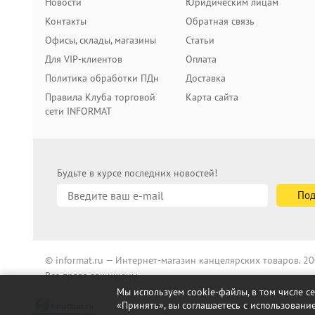
Новости
Юридическим лицам
Контакты
Обратная связь
Офисы, склады, магазины
Статьи
Для VIP-клиентов
Оплата
Политика обработки ПДн
Доставка
Правила Клуба торговой
Карта сайта
сети INFORMAT
Будьте в курсе последних новостей!
© informat.ru — Интернет-магазин канцелярских товаров. 
Все права защищены
Мы используем cookie-файлы, в том числе с
«Принять», вы соглашаетесь с использование