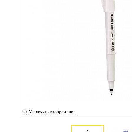
Увеличить изображение