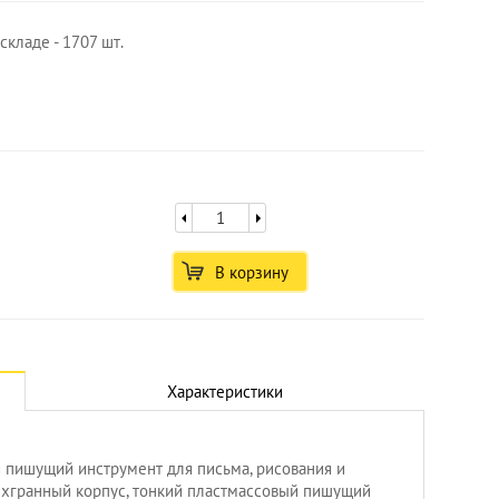
складе - 1707 шт.
В корзину
Характеристики
й пишущий инструмент для письма, рисования и
ехгранный корпус, тонкий пластмассовый пишущий