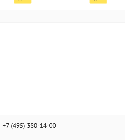
, фольга, со
+7 (495) 380-14-00