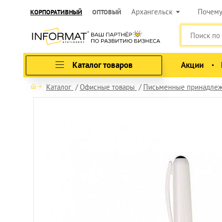
Архангельск
Почем
КОРПОРАТИВНЫЙ
ОПТОВЫЙ
Каталог товаров
Акции
Каталог
Офисные товары
Письменные принадлеж