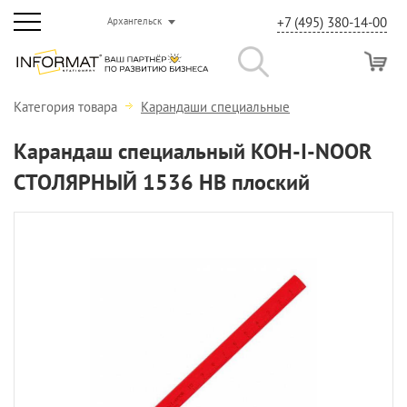
+7 (495) 380-14-00
Архангельск
Категория товара
Карандаши специальные
Карандаш специальный KOH-I-NOOR
СТОЛЯРНЫЙ 1536 HB плоский