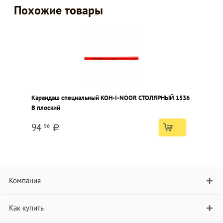
Похожие товары
Карандаш специальный KOH-I-NOOR СТОЛЯРНЫЙ 1536
B плоский
94
96
a
Компания
Как купить