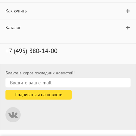
Как купить
Каталог
+7 (495) 380-14-00
Будьте в курсе последних новостей!