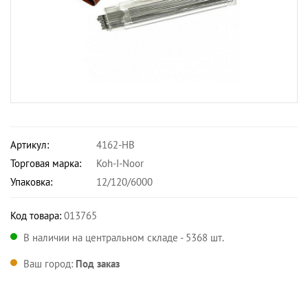
Артикул:
4162-HB
Торговая марка:
Koh-I-Noor
Упаковка:
12/120/6000
Код товара:
013765
В наличии на центральном складе - 5368 шт.
Ваш город:
Под заказ