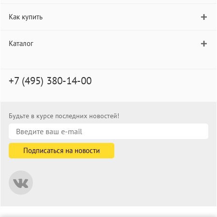
Как купить
Каталог
+7 (495) 380-14-00
Будьте в курсе последних новостей!