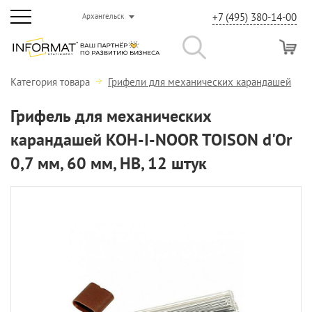
+7 (495) 380-14-00
Архангельск
Категория товара
Грифели для механических карандашей
Грифель для механических
карандашей KOH-I-NOOR TOISON d'Or
0,7 мм, 60 мм, НВ, 12 штук