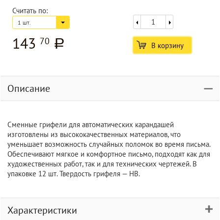
Считать по:
1 шт.
143
70
a
В корзину
Описание
Сменные грифели для автоматических карандашей
изготовлены из высококачественных материалов, что
уменьшает возможность случайных поломок во время письма.
Обеспечивают мягкое и комфортное письмо, подходят как для
художественных работ, так и для технических чертежей. В
упаковке 12 шт. Твердость грифеля — НВ.
Характеристики