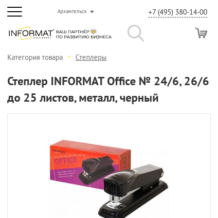
+7 (495) 380-14-00
Архангельск
Категория товара
Степлеры
Степлер INFORMAT Office № 24/6, 26/6
до 25 листов, металл, черный