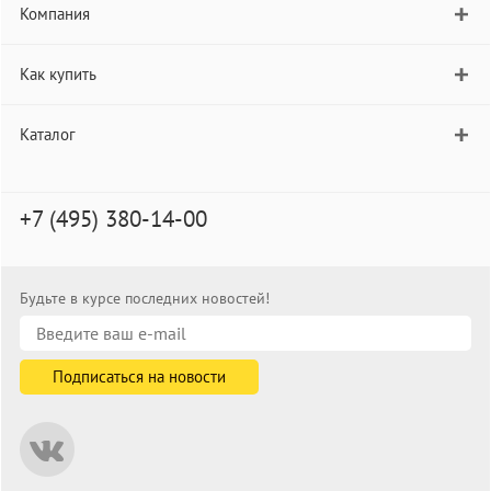
Компания
Как купить
Каталог
+7 (495) 380-14-00
Будьте в курсе последних новостей!