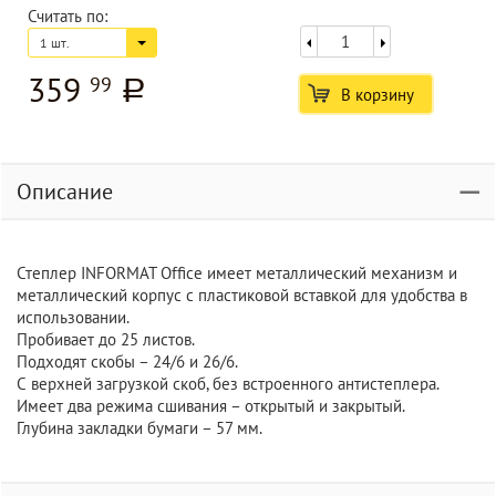
Считать по:
1 шт.
359
99
a
В корзину
Описание
Степлер INFORMAT Office имеет металлический механизм и
металлический корпус с пластиковой вставкой для удобства в
использовании.
Пробивает до 25 листов.
Подходят скобы – 24/6 и 26/6.
С верхней загрузкой скоб, без встроенного антистеплера.
Имеет два режима сшивания – открытый и закрытый.
Глубина закладки бумаги – 57 мм.