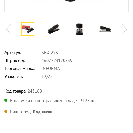
Артикул:
SFO-25K
Штрихкод:
4602723170839
Торговая марка:
INFORMAT
Упаковка:
12/72
Код товара:
243188
В наличии на центральном складе - 3128 шт.
Ваш город:
Под заказ