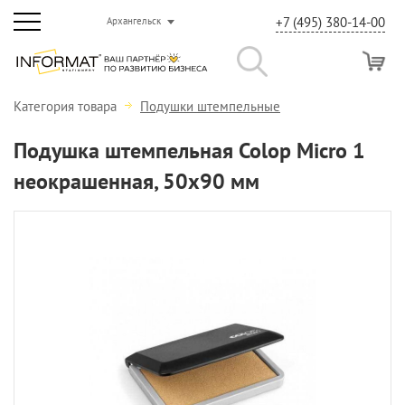
+7 (495) 380-14-00
Архангельск
Категория товара
Подушки штемпельные
Подушка штемпельная Colop Micro 1
неокрашенная, 50х90 мм