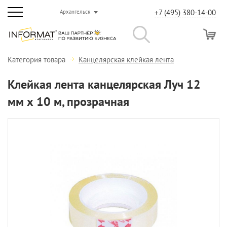
+7 (495) 380-14-00
Архангельск
Категория товара
Канцелярская клейкая лента
Клейкая лента канцелярская Луч 12
мм х 10 м, прозрачная