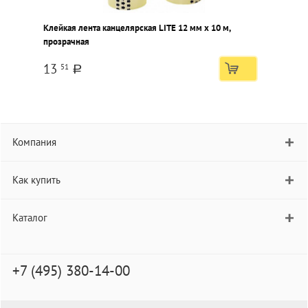
Клейкая лента канцелярская LITE 12 мм х 10 м,
прозрачная
13
51
a
Компания
Как купить
Каталог
+7 (495) 380-14-00