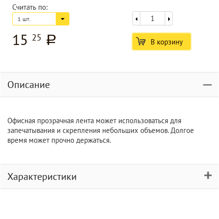
Считать по:
1 шт.
15
25
a
В корзину
Описание
Офисная прозрачная лента может использоваться для
запечатывания и скрепления небольших объемов. Долгое
время может прочно держаться.
Характеристики