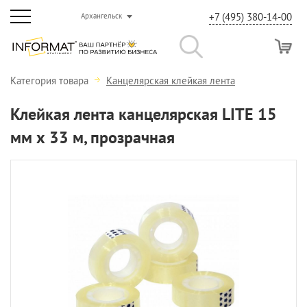
+7 (495) 380-14-00
Архангельск
Категория товара
Канцелярская клейкая лента
Клейкая лента канцелярская LITE 15
мм х 33 м, прозрачная