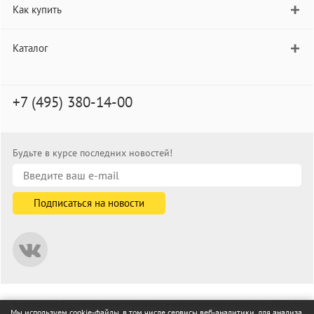
Как купить
Каталог
+7 (495) 380-14-00
Будьте в курсе последних новостей!
© informat.ru — Интернет-магазин канцелярских товаров. 2001—
Мы используем cookie-файлы, в том числе сервисы веб-аналитики, для анализа