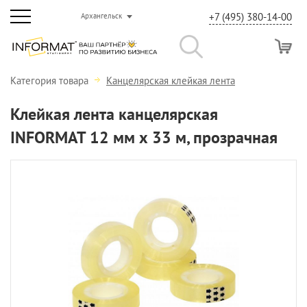
+7 (495) 380-14-00
Архангельск
Категория товара
Канцелярская клейкая лента
Клейкая лента канцелярская
INFORMAT 12 мм х 33 м, прозрачная