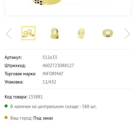
Артикул:
S12x33
Штрихкод:
4602723088127
Торговая марка:
INFORMAT
Упаковка:
12/432
Код товара:
155881
В наличии на центральном складе - 588 шт.
Ваш город:
Под заказ