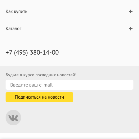
Как купить
Каталог
+7 (495) 380-14-00
Будьте в курсе последних новостей!