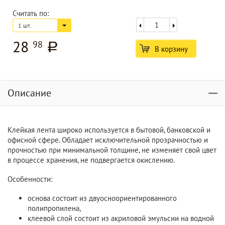
Считать по:
1 шт.
28
98
a
В корзину
Описание
Клейкая лента широко используется в бытовой, банковской и
офисной сфере. Обладает исключительной прозрачностью и
прочностью при минимальной толщине, не изменяет свой цвет
в процессе хранения, не подвергается окислению.
Особенности:
основа состоит из двуосноориентированного
полипропилена,
клеевой слой состоит из акриловой эмульсии на водной