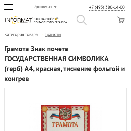
+7 (495) 380-14-00
Архангельск
Категория товара
Грамоты
Грамота Знак почета
ГОСУДАРСТВЕННАЯ СИМВОЛИКА
(герб) А4, красная, тиснение фольгой и
конгрев