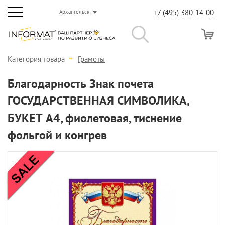
+7 (495) 380-14-00
Архангельск
Категория товара
Грамоты
Благодарность Знак почета
ГОСУДАРСТВЕННАЯ СИМВОЛИКА,
БУКЕТ А4, фиолетовая, тиснение
фольгой и конгрев