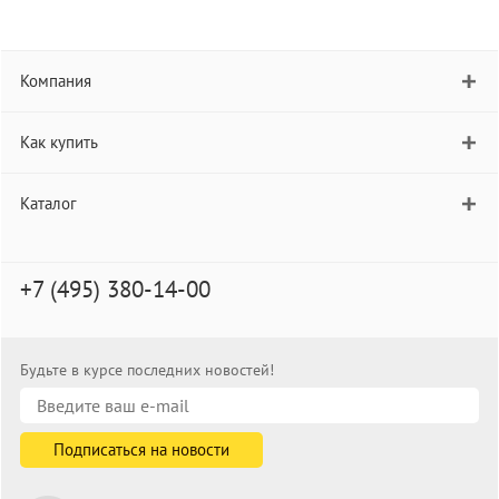
Компания
Как купить
Каталог
+7 (495) 380-14-00
Будьте в курсе последних новостей!