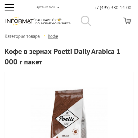
+7 (495) 380-14-00
Архангельск
Категория товара
Кофе
Кофе в зернах Poetti Daily Arabica 1
000 г пакет