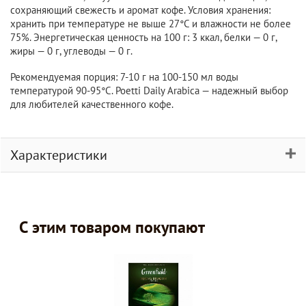
сохраняющий свежесть и аромат кофе. Условия хранения:
хранить при температуре не выше 27°C и влажности не более
75%. Энергетическая ценность на 100 г: 3 ккал, белки — 0 г,
жиры — 0 г, углеводы — 0 г.
Рекомендуемая порция: 7-10 г на 100-150 мл воды
температурой 90-95°C. Poetti Daily Arabica — надежный выбор
для любителей качественного кофе.
Характеристики
С этим товаром покупают