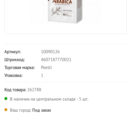
Артикул:
10090126
Штрихкод:
4607187770021
Торговая марка:
Poetti
Упаковка:
1
Код товара:
262788
В наличии на центральном складе - 5 шт.
Ваш город:
Под заказ