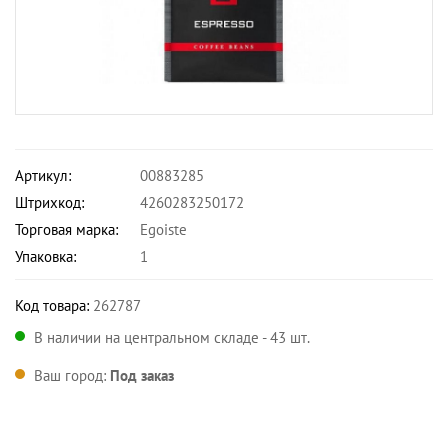
Артикул:
00883285
Штрихкод:
4260283250172
Торговая марка:
Egoiste
Упаковка:
1
Код товара:
262787
В наличии на центральном складе - 43 шт.
Ваш город:
Под заказ