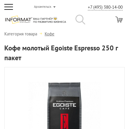
+7 (495) 380-14-00
Архангельск
Категория товара
Кофе
Кофе молотый Egoiste Espresso 250 г
пакет