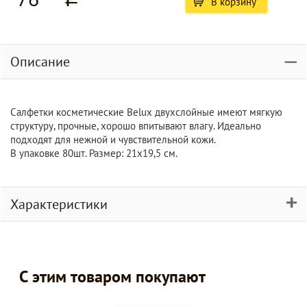
В корзину
Описание
Салфетки косметические Belux двухслойные имеют мягкую
структуру, прочные, хорошо впитывают влагу. Идеально
подходят для нежной и чувствительной кожи.
В упаковке 80шт. Размер: 21х19,5 см.
Характеристики
С этим товаром покупают