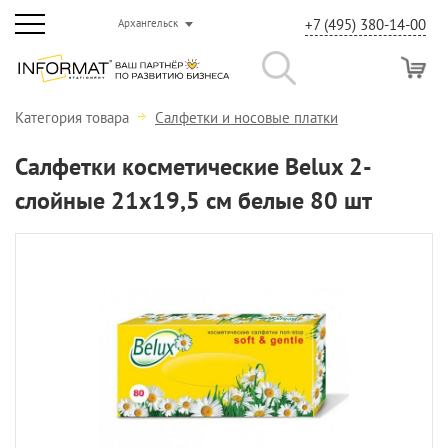
+7 (495) 380-14-00
Архангельск
Категория товара
Салфетки и носовые платки
Салфетки косметические Belux 2-
слойные 21х19,5 см белые 80 шт