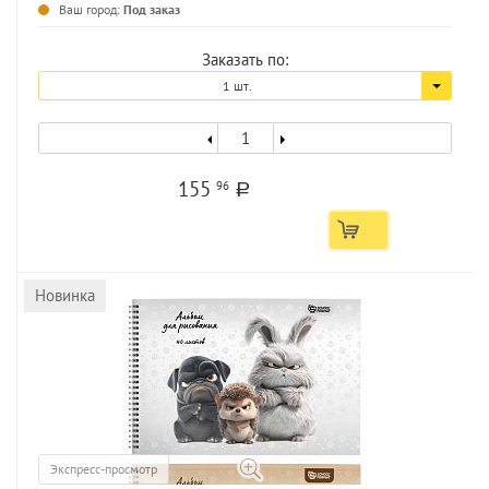
Ваш город:
Под заказ
Заказать по:
1 шт.
155
96
a
Новинка
Экспресс-просмотр