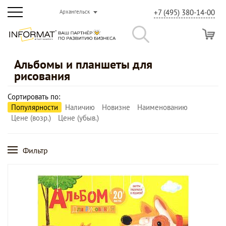
+7 (495) 380-14-00
Архангельск
Альбомы и планшеты для
рисования
Сортировать по:
Популярности
Наличию
Новизне
Наименованию
Цене (возр.)
Цене (убыв.)
Фильтр