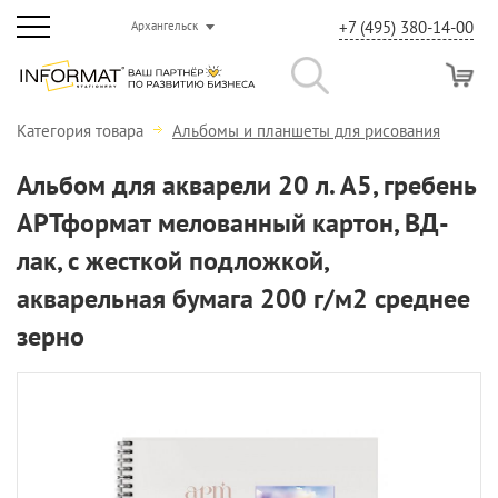
+7 (495) 380-14-00
Архангельск
Категория товара
Альбомы и планшеты для рисования
Альбом для акварели 20 л. А5, гребень
АРТформат мелованный картон, ВД-
лак, с жесткой подложкой,
акварельная бумага 200 г/м2 среднее
зерно