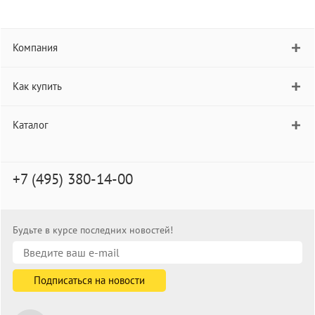
Компания
Как купить
Каталог
+7 (495) 380-14-00
Будьте в курсе последних новостей!