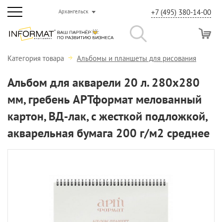
+7 (495) 380-14-00
Архангельск
Категория товара
Альбомы и планшеты для рисования
Альбом для акварели 20 л. 280х280
мм, гребень АРТформат мелованный
картон, ВД-лак, с жесткой подложкой,
акварельная бумага 200 г/м2 среднее