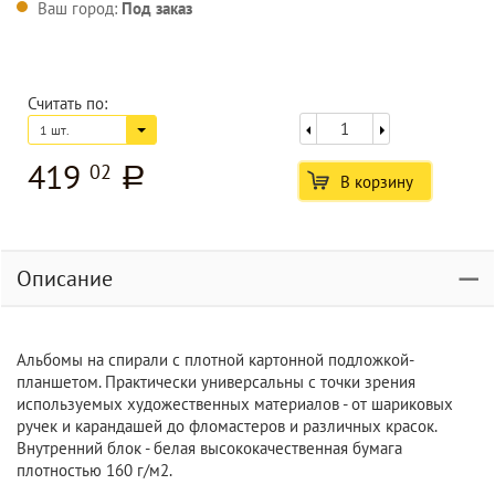
Ваш город:
Под заказ
Считать по:
1 шт.
419
02
a
В корзину
Описание
Альбомы на спирали с плотной картонной подложкой-
планшетом. Практически универсальны с точки зрения
используемых художественных материалов - от шариковых
ручек и карандашей до фломастеров и различных красок.
Внутренний блок - белая высококачественная бумага
плотностью 160 г/м2.