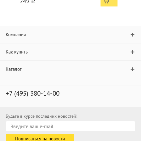
249
a
Компания
Как купить
Каталог
+7 (495) 380-14-00
Будьте в курсе последних новостей!