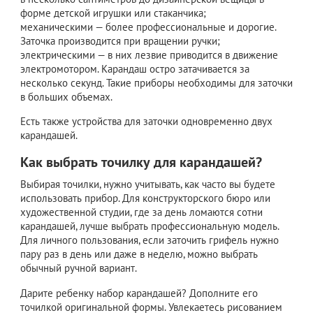
форме детской игрушки или стаканчика;
механическими — более профессиональные и дорогие.
Заточка производится при вращении ручки;
электрическими — в них лезвие приводится в движение
электромотором. Карандаш остро затачивается за
несколько секунд. Такие приборы необходимы для заточки
в больших объемах.
Есть также устройства для заточки одновременно двух
карандашей.
Как выбрать точилку для карандашей?
Выбирая точилки, нужно учитывать, как часто вы будете
использовать прибор. Для конструкторского бюро или
художественной студии, где за день ломаются сотни
карандашей, лучше выбрать профессиональную модель.
Для личного пользования, если заточить грифель нужно
пару раз в день или даже в неделю, можно выбрать
обычный ручной вариант.
Дарите ребенку набор карандашей? Дополните его
точилкой оригинальной формы. Увлекаетесь рисованием