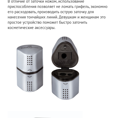
В отличие от заточки ножом, использование
приспособления позволяет не ломать грифель, экономно
его расходовать, производить острую заточку для
нанесения тончайших линий. Девушкам и женщинам это
простое устройство поможет быстро заточить
косметические аксессуары.