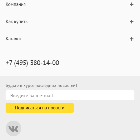
Компания
Как купить
Каталог
+7 (495) 380-14-00
Будьте в курсе последних новостей!