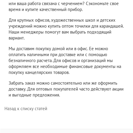
или ваша работа связана с черчением? Сэкономьте свое
время и купите качественный прибор.
Для крупных офисов, художественных школ и детских
учреждений можно купить оптом точилки для карандашей.
Наши менеджеры помогут вам выбрать подходящий
вариант.
Мы доставим покупку домой или в офис. Ее можно
оплатить наличными при доставке или с помощью
безналичного расчета. Для офисов и организаций мы
оформляем все необходимые финансовые документы на
покупку канцелярских товаров.
Забрать заказ можно самостоятельно или же оформить
доставку. Для оптовых покупателей часто действуют акции
и выгодные предложения.
Назад к списку статей