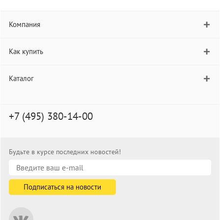
Компания
Как купить
Каталог
+7 (495) 380-14-00
Будьте в курсе последних новостей!