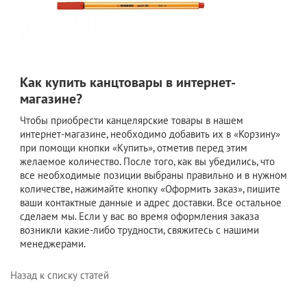
Как купить канцтовары в интернет-
магазине?
Чтобы приобрести канцелярские товары в нашем
интернет-магазине, необходимо добавить их в «Корзину»
при помощи кнопки «Купить», отметив перед этим
желаемое количество. После того, как вы убедились, что
все необходимые позиции выбраны правильно и в нужном
количестве, нажимайте кнопку «Оформить заказ», пишите
ваши контактные данные и адрес доставки. Все остальное
сделаем мы. Если у вас во время оформления заказа
возникли какие-либо трудности, свяжитесь с нашими
менеджерами.
Назад к списку статей