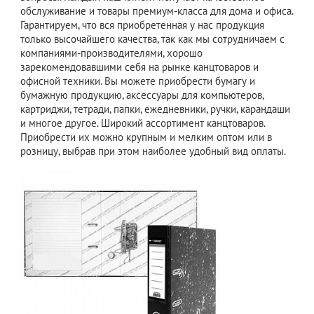
обслуживание и товары премиум-класса для дома и офиса.
Гарантируем, что вся приобретенная у нас продукция
только высочайшего качества, так как мы сотрудничаем с
компаниями-производителями, хорошо
зарекомендовавшими себя на рынке канцтоваров и
офисной техники. Вы можете приобрести бумагу и
бумажную продукцию, аксессуары для компьютеров,
картриджи, тетради, папки, ежедневники, ручки, карандаши
и многое другое. Широкий ассортимент канцтоваров.
Приобрести их можно крупным и мелким оптом или в
розницу, выбрав при этом наиболее удобный вид оплаты.