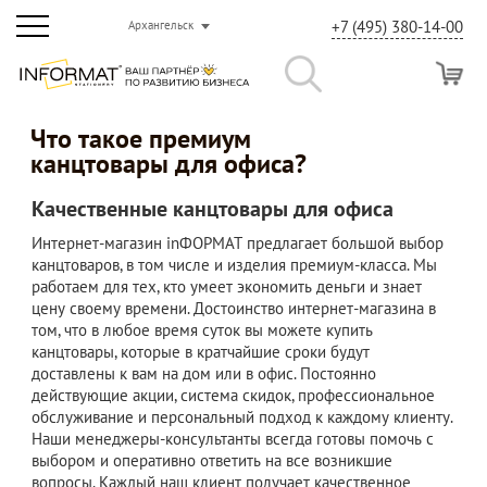
+7 (495) 380-14-00
Архангельск
Что такое премиум
канцтовары для офиса?
Качественные канцтовары для офиса
Интернет-магазин inФОРМАТ предлагает большой выбор
канцтоваров, в том числе и изделия премиум-класса. Мы
работаем для тех, кто умеет экономить деньги и знает
цену своему времени. Достоинство интернет-магазина в
том, что в любое время суток вы можете купить
канцтовары, которые в кратчайшие сроки будут
доставлены к вам на дом или в офис. Постоянно
действующие акции, система скидок, профессиональное
обслуживание и персональный подход к каждому клиенту.
Наши менеджеры-консультанты всегда готовы помочь с
выбором и оперативно ответить на все возникшие
вопросы. Каждый наш клиент получает качественное