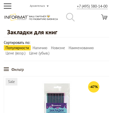
+7 (495) 380-14-00
Архангельск
Закладки для книг
Сортировать по:
Популярности
Наличию
Новизне
Наименованию
Цене (возр.)
Цене (убыв.)
Фильтр
Sale
-47%