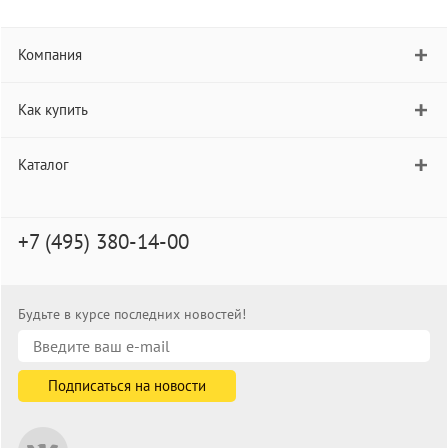
Компания
Как купить
Каталог
+7 (495) 380-14-00
Будьте в курсе последних новостей!